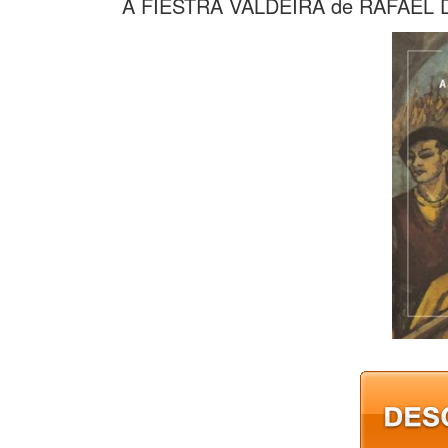
A FIESTRA VALDEIRA de RAFAEL