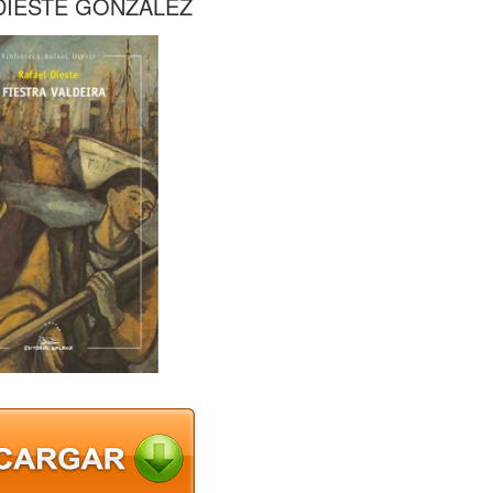
 DIESTE GONZALEZ