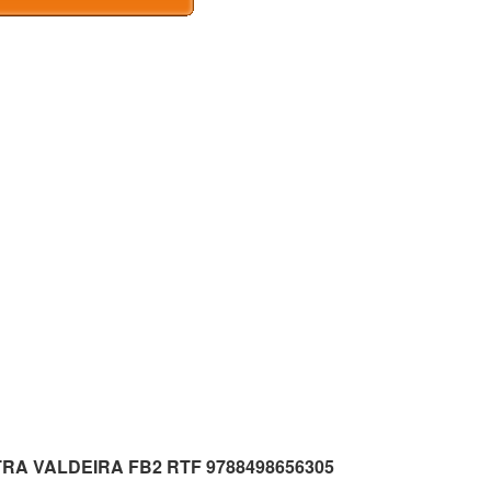
ESTRA VALDEIRA FB2 RTF 9788498656305