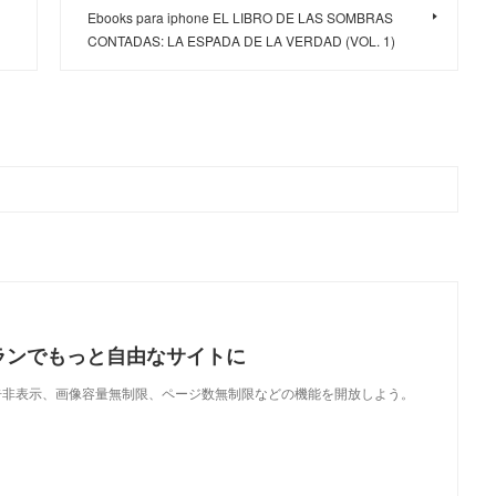
Ebooks para iphone EL LIBRO DE LAS SOMBRAS
CONTADAS: LA ESPADA DE LA VERDAD (VOL. 1)
ランでもっと自由なサイトに
で、広告非表示、画像容量無制限、ページ数無制限などの機能を開放しよう。